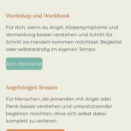
Workshop und Workbook
Für dich, wenn du Angst, Körpersymptome und
Vermeidung besser verstehen und Schritt für
Schritt ins Handeln kommen möchtest. Begleitet
oder selbstständig im eigenen Tempo.
Zum Workshop
Angehörigen Session
Für Menschen, die jemanden mit Angst oder
Panik besser verstehen und unterstützender
begleiten möchten, ohne sich selbst dabei
komplett zu verlieren.