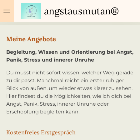
Zum
angstausmutan®
Hauptinhalt
springen
Meine Angebote
Begleitung, Wissen und Orientierung bei Angst,
Panik, Stress und innerer Unruhe
Du musst nicht sofort wissen, welcher Weg gerade
zu dir passt. Manchmal reicht ein erster ruhiger
Blick von außen, um wieder etwas klarer zu sehen.
Hier findest du die Möglichkeiten, wie ich dich bei
Angst, Panik, Stress, innerer Unruhe oder
Erschöpfung begleiten kann.
Kostenfreies Erstgespräch