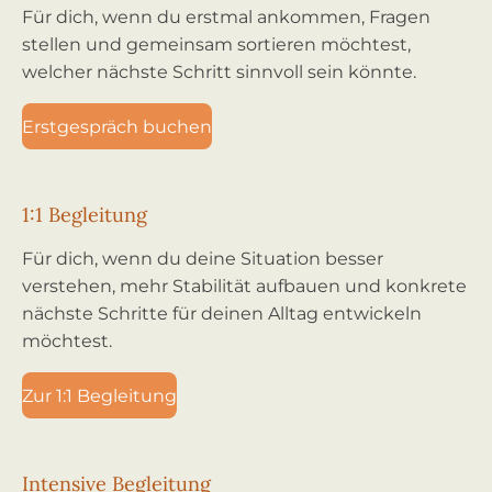
Für dich, wenn du erstmal ankommen, Fragen
stellen und gemeinsam sortieren möchtest,
welcher nächste Schritt sinnvoll sein könnte.
Erstgespräch buchen
1:1 Begleitung
Für dich, wenn du deine Situation besser
verstehen, mehr Stabilität aufbauen und konkrete
nächste Schritte für deinen Alltag entwickeln
möchtest.
Zur 1:1 Begleitung
Intensive Begleitung