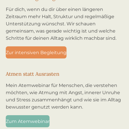
Für dich, wenn du dir über einen längeren
Zeitraum mehr Halt, Struktur und regelmäßige
Unterstützung wünschst. Wir schauen
gemeinsam, was gerade wichtig ist und welche
Schritte für deinen Alltag wirklich machbar sind.
Zur intensiven Begleitung
Atmen statt Ausrasten
Mein Atemwebinar für Menschen, die verstehen
möchten, wie Atmung mit Angst, innerer Unruhe
und Stress zusammenhängt und wie sie im Alltag
bewusster genutzt werden kann.
Zum Atemwebinar