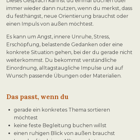
Dieses Gespräch kannst du einmal buchen oder
immer wieder dann nutzen, wenn du merkst, dass
du festhängst, neue Orientierung brauchst oder
einen Impuls von außen möchtest.
Es kann um Angst, innere Unruhe, Stress,
Erschöpfung, belastende Gedanken oder eine
konkrete Situation gehen, bei der du gerade nicht
weiterkommst. Du bekommst verständliche
Einordnung, alltagstaugliche Impulse und auf
Wunsch passende Übungen oder Materialien.
Das passt, wenn du
gerade ein konkretes Thema sortieren
möchtest
keine feste Begleitung buchen willst
einen ruhigen Blick von außen brauchst