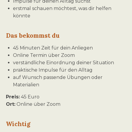
Impulse für deinen Alltag suchst
erstmal schauen möchtest, was dir helfen
könnte
Das bekommst du
45 Minuten Zeit für dein Anliegen
Online Termin über Zoom
verständliche Einordnung deiner Situation
praktische Impulse für den Alltag
auf Wunsch passende Übungen oder
Materialien
Preis:
45 Euro
Ort:
Online über Zoom
Wichtig