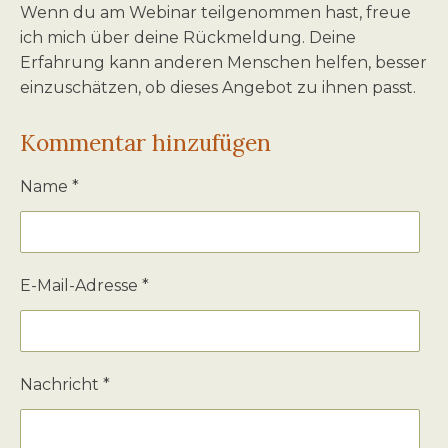
Wenn du am Webinar teilgenommen hast, freue
ich mich über deine Rückmeldung. Deine
Erfahrung kann anderen Menschen helfen, besser
einzuschätzen, ob dieses Angebot zu ihnen passt.
Kommentar hinzufügen
Name *
E-Mail-Adresse *
Nachricht *