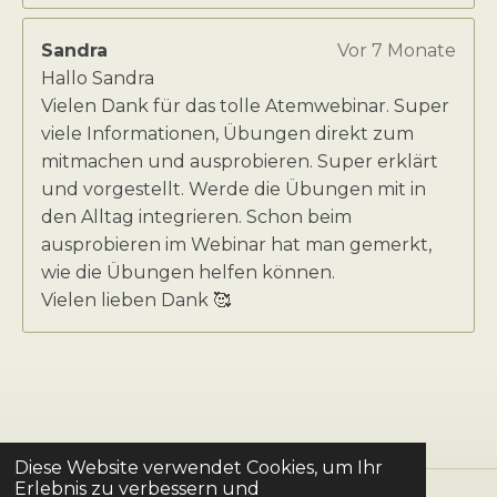
Sandra
Vor 7 Monate
Hallo Sandra
Vielen Dank für das tolle Atemwebinar. Super
viele Informationen, Übungen direkt zum
mitmachen und ausprobieren. Super erklärt
und vorgestellt. Werde die Übungen mit in
den Alltag integrieren. Schon beim
ausprobieren im Webinar hat man gemerkt,
wie die Übungen helfen können.
Vielen lieben Dank 🥰
Diese Website verwendet Cookies, um Ihr
Erlebnis zu verbessern und