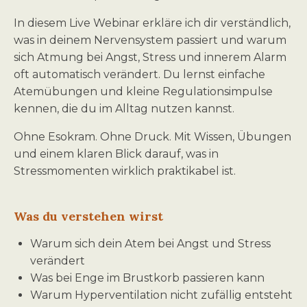
In diesem Live Webinar erkläre ich dir verständlich,
was in deinem Nervensystem passiert und warum
sich Atmung bei Angst, Stress und innerem Alarm
oft automatisch verändert. Du lernst einfache
Atemübungen und kleine Regulationsimpulse
kennen, die du im Alltag nutzen kannst.
Ohne Esokram. Ohne Druck. Mit Wissen, Übungen
und einem klaren Blick darauf, was in
Stressmomenten wirklich praktikabel ist.
Was du verstehen wirst
Warum sich dein Atem bei Angst und Stress
verändert
Was bei Enge im Brustkorb passieren kann
Warum Hyperventilation nicht zufällig entsteht