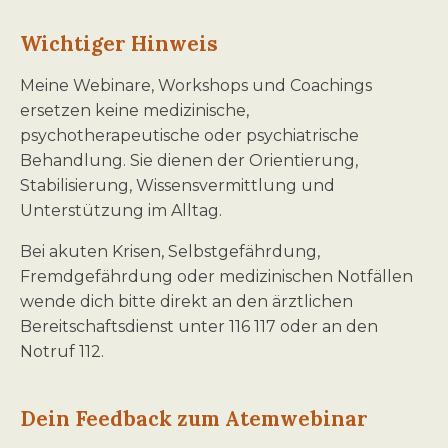
Wichtiger Hinweis
Meine Webinare, Workshops und Coachings
ersetzen keine medizinische,
psychotherapeutische oder psychiatrische
Behandlung. Sie dienen der Orientierung,
Stabilisierung, Wissensvermittlung und
Unterstützung im Alltag.
Bei akuten Krisen, Selbstgefährdung,
Fremdgefährdung oder medizinischen Notfällen
wende dich bitte direkt an den ärztlichen
Bereitschaftsdienst unter 116 117 oder an den
Notruf 112.
Dein Feedback zum Atemwebinar