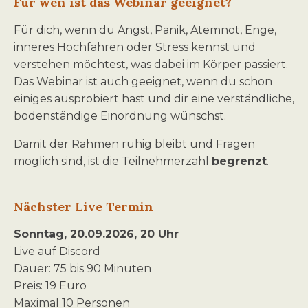
Für wen ist das Webinar geeignet?
Für dich, wenn du Angst, Panik, Atemnot, Enge,
inneres Hochfahren oder Stress kennst und
verstehen möchtest, was dabei im Körper passiert.
Das Webinar ist auch geeignet, wenn du schon
einiges ausprobiert hast und dir eine verständliche,
bodenständige Einordnung wünschst.
Damit der Rahmen ruhig bleibt und Fragen
möglich sind, ist die Teilnehmerzahl
begrenzt
.
Nächster Live Termin
Sonntag, 20.09.2026, 20 Uhr
Live auf Discord
Dauer: 75 bis 90 Minuten
Preis: 19 Euro
Maximal 10 Personen