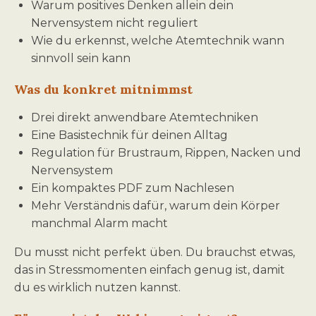
Warum positives Denken allein dein
Nervensystem nicht reguliert
Wie du erkennst, welche Atemtechnik wann
sinnvoll sein kann
Was du konkret mitnimmst
Drei direkt anwendbare Atemtechniken
Eine Basistechnik für deinen Alltag
Regulation für Brustraum, Rippen, Nacken und
Nervensystem
Ein kompaktes PDF zum Nachlesen
Mehr Verständnis dafür, warum dein Körper
manchmal Alarm macht
Du musst nicht perfekt üben. Du brauchst etwas,
das in Stressmomenten einfach genug ist, damit
du es wirklich nutzen kannst.