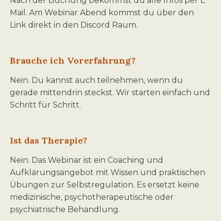
Nach der Buchung bekommst du alle Infos per E
Mail. Am Webinar Abend kommst du über den
Link direkt in den Discord Raum.
Brauche ich Vorerfahrung?
Nein. Du kannst auch teilnehmen, wenn du
gerade mittendrin steckst. Wir starten einfach und
Schritt für Schritt.
Ist das Therapie?
Nein. Das Webinar ist ein Coaching und
Aufklärungsangebot mit Wissen und praktischen
Übungen zur Selbstregulation. Es ersetzt keine
medizinische, psychotherapeutische oder
psychiatrische Behandlung.