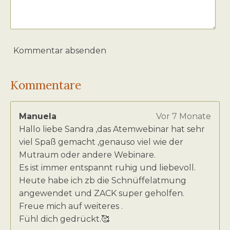
Kommentar absenden
Kommentare
Manuela
Vor 7 Monate
Hallo liebe Sandra ,das Atemwebinar hat sehr
viel Spaß gemacht ,genauso viel wie der
Mutraum oder andere Webinare.
Es ist immer entspannt ruhig und liebevoll.
Heute habe ich zb die Schnüffelatmung
angewendet und ZACK super geholfen.
Freue mich auf weiteres .
Fühl dich gedrückt.🥰